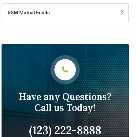
RSM Mutual Funds
Have any Questions?
Call us Today!
(123) 222-8888