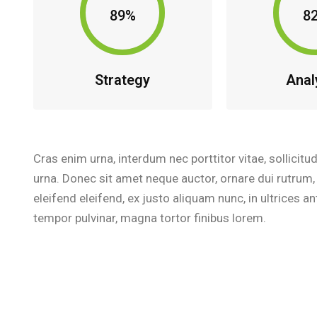
89%
8
Strategy
Anal
Cras enim urna, interdum nec porttitor vitae, sollicitud
urna. Donec sit amet neque auctor, ornare dui rutru
eleifend eleifend, ex justo aliquam nunc, in ultrices
tempor pulvinar, magna tortor finibus lorem.